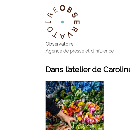
Observatoire
Agence de presse et d'influence
Dans l’atelier de Caroli