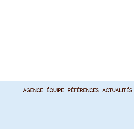
AGENCE
ÉQUIPE
RÉFÉRENCES
ACTUALITÉS