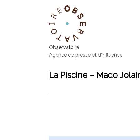
Observatoire
Agence de presse et d'influence
La Piscine – Mado Jolai