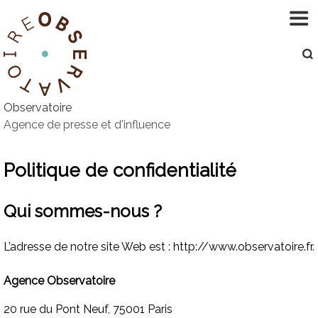
Aller
au
contenu
Observatoire
Agence de presse et d'influence
Politique de confidentialité
Qui sommes-nous ?
L’adresse de notre site Web est : http://www.observatoire.fr.
Agence Observatoire
20 rue du Pont Neuf, 75001 Paris