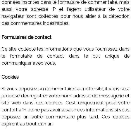
données inscrites dans le formulaire de commentaire, mais
aussi votre adresse IP et l’agent utilisateur de votre
navigateur sont collectés pour nous aider à la détection
des commentaires indésirables.
Formulaires de contact
Ce site collecte les informations que vous fournissez dans
le formulaire de contact dans le but unique de
communiquer avec vous.
Cookies
Si vous déposez un commentaire sur notre site, il vous sera
proposé d’enregistrer votre nom, adresse de messagerie et
site web dans des cookies. C’est uniquement pour votre
confort afin de ne pas avoir à saisir ces informations si vous
déposez un autre commentaire plus tard. Ces cookies
expirent au bout d’un an.