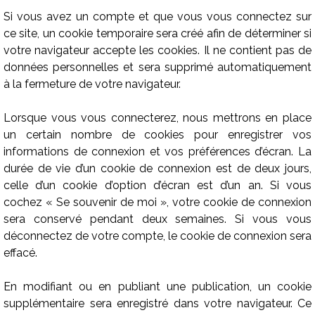
Si vous avez un compte et que vous vous connectez sur
ce site, un cookie temporaire sera créé afin de déterminer si
votre navigateur accepte les cookies. Il ne contient pas de
données personnelles et sera supprimé automatiquement
à la fermeture de votre navigateur.
Lorsque vous vous connecterez, nous mettrons en place
un certain nombre de cookies pour enregistrer vos
informations de connexion et vos préférences d’écran. La
durée de vie d’un cookie de connexion est de deux jours,
celle d’un cookie d’option d’écran est d’un an. Si vous
cochez « Se souvenir de moi », votre cookie de connexion
sera conservé pendant deux semaines. Si vous vous
déconnectez de votre compte, le cookie de connexion sera
effacé.
En modifiant ou en publiant une publication, un cookie
supplémentaire sera enregistré dans votre navigateur. Ce