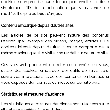
cookie ne comprend aucune donnée personnelle. Il indique
simplement l’ID de la publication que vous venez de
modifier. Il expire au bout d’un jour.
Contenu embarqué depuis d’autres sites
Les articles de ce site peuvent inclure des contenus
intégrés (par exemple des vidéos, images, articles…). Le
contenu intégré depuis d’autres sites se comporte de la
même manière que si le visiteur se rendait sur cet autre site.
Ces sites web pourraient collecter des données sur vous,
utiliser des cookies, embarquer des outils de suivis tiers,
suivre vos interactions avec ces contenus embarqués si
vous disposez d’un compte connecté sur leur site web.
Statistiques et mesures d’audience
Les statistiques et mesures d’audience sont réalisées sur le
site et non confiées à un outil tiers.