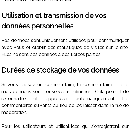
Utilisation et transmission de vos
données personnelles
Vos données sont uniquement utilisées pour communiquer
avec vous et établir des statistiques de visites sur le site.
Elles ne sont pas confiées à des tierces parties.
Durées de stockage de vos données
Si vous laissez un commentaire, le commentaire et ses
métadonnées sont conservés indéfiniment. Cela permet de
reconnaître et approuver automatiquement les
commentaires suivants au lieu de les laisser dans la file de
modération.
Pour les utilisateurs et utilisatrices qui s’enregistrent sur