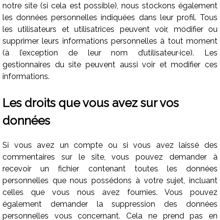
notre site (si cela est possible), nous stockons également
les données personnelles indiquées dans leur profil. Tous
les utilisateurs et utilisatrices peuvent voir, modifier ou
supprimer leurs informations personnelles à tout moment
(à l’exception de leur nom d’utilisateur·ice). Les
gestionnaires du site peuvent aussi voir et modifier ces
informations.
Les droits que vous avez sur vos
données
Si vous avez un compte ou si vous avez laissé des
commentaires sur le site, vous pouvez demander à
recevoir un fichier contenant toutes les données
personnelles que nous possédons à votre sujet, incluant
celles que vous nous avez fournies. Vous pouvez
également demander la suppression des données
personnelles vous concernant. Cela ne prend pas en