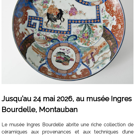
Jusqu’au 24 mai 2026, au musée Ingres
Bourdelle, Montauban
Le musée Ingres Bourdelle abrite une riche collection de
céramiques aux provenances et aux techniques d’une