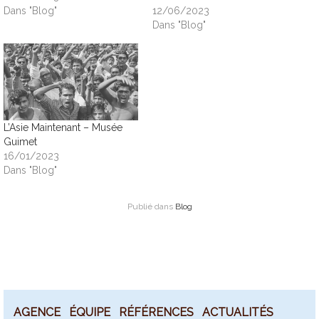
Dans "Blog"
12/06/2023
Dans "Blog"
L’Asie Maintenant – Musée
Guimet
16/01/2023
Dans "Blog"
Publié dans
Blog
AGENCE
ÉQUIPE
RÉFÉRENCES
ACTUALITÉS