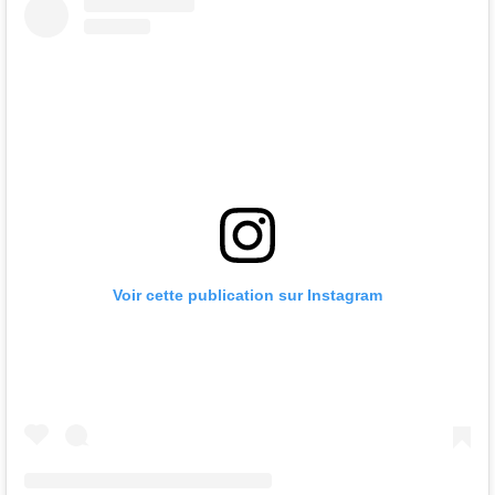
Voir cette publication sur Instagram