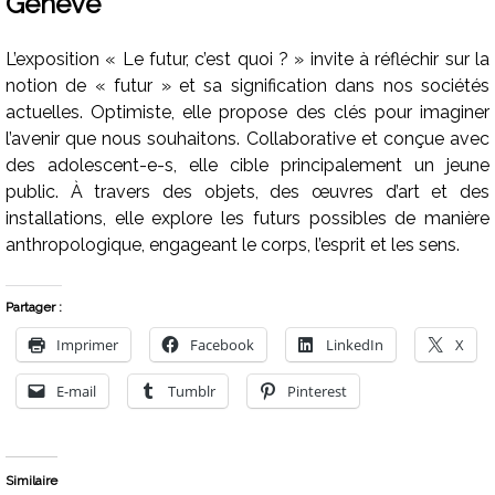
Genève
L’exposition « Le futur, c’est quoi ? » invite à réfléchir sur la
notion de « futur » et sa signification dans nos sociétés
actuelles. Optimiste, elle propose des clés pour imaginer
l’avenir que nous souhaitons. Collaborative et conçue avec
des adolescent-e-s, elle cible principalement un jeune
public. À travers des objets, des œuvres d’art et des
installations, elle explore les futurs possibles de manière
anthropologique, engageant le corps, l’esprit et les sens.
Partager :
Imprimer
Facebook
LinkedIn
X
E-mail
Tumblr
Pinterest
Similaire