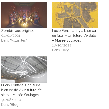
Zombis, aux origines
Lucio Fontana, il y a bien eu
04/01/2021
un futur – Un futuro c’é stato
Dans "Actualités"
– Musée Soulages
18/10/2024
Dans "Blog"
Lucio Fontana. Un futur a
bien existé / Un futuro c’é
stato – Musée Soulages
30/08/2024
Dans "Blog"